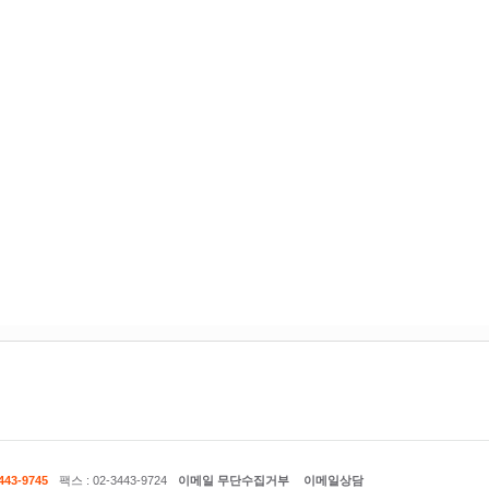
443-9745
팩스 : 02-3443-9724
이메일 무단수집거부
이메일상담