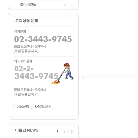
배포마케팅
클라이언트
고객상담 문의
평일 오전 9시 ~ 오후 6시
(주말/공휴일 제외)
평일 오전 9시 ~ 오후 6시
(주말/공휴일 제외)
상담신청
E-MAIL 문의
비틀맵 NEWS