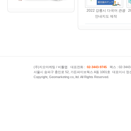
2022 강릉시 다국어 관광
2
안내지도 제작
(주)지오마케팅 / 비틀맵
대표전화 :
02-3443-9745
팩스 : 02-3443
서울시 송파구 충민로 52, 가든파이브웍스 A동 1001호
대표이사 정
Copyright, Geomarketing co,.ltd. All Rights Reserved.